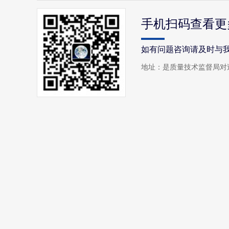
手机扫码查看更
如有问题咨询请及时与
地址：是质量技术监督局对
微信
15552082562