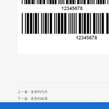
上一篇
: 条形码代办
下一篇
: 条形码续展