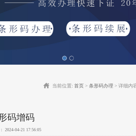
当前位置:
首页
>
条形码办理
> 详细内
形码增码
024-04-21 17:56:05