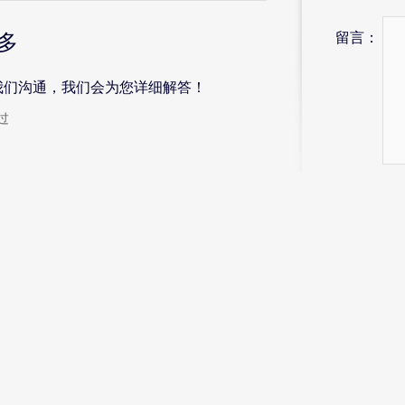
留言：
多
我们沟通，我们会为您详细解答！
过